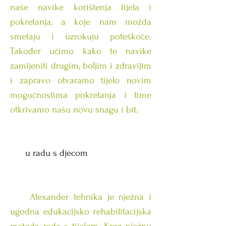
naše navike korištenja tijela i
pokretanja, a koje nam možda
smetaju i uzrokuju poteškoće.
Također učimo kako te navike
zamijeniti drugim, boljim i zdravijim
i zapravo otvaramo tijelo novim
mogućnostima pokretanja i time
otkrivamo našu novu snagu i bit.
u radu s djecom
Alexander tehnika je nježna i
ugodna edukacijsko rehabilitacijska