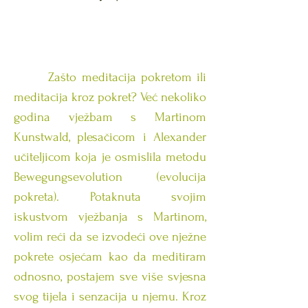
Zašto meditacija pokretom ili
meditacija kroz pokret? Već nekoliko
godina vježbam s Martinom
Kunstwald, plesačicom i Alexander
učiteljicom koja je osmislila metodu
Bewegungsevolution (evolucija
pokreta). Potaknuta svojim
iskustvom vježbanja s Martinom,
volim reći da se izvodeći ove nježne
pokrete osjećam kao da meditiram
odnosno, postajem sve više svjesna
svog tijela i senzacija u njemu. Kroz