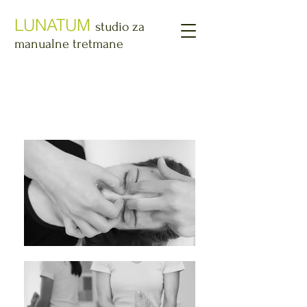
LUNATUM
studio za
manualne tretmane