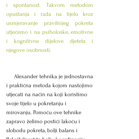
i spontanost. Takvom metodom
opuštanja i rada na tijelu kroz
usmjeravanje pravilnijeg pokreta
utječemo i na psihološke, emotivne
i kognitivne dijelove djeteta i
njegove osobnosti.
Alexander tehnika je jednostavna
i praktična metoda kojom nastojimo
utjecati na način na koji koristimo
svoje tijelo u pokretanju i
mirovanju. Pomoću ove tehnike
zapravo želimo postići lakoću i
slobodu pokreta, bolji balans i