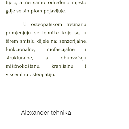
tijelo, a ne samo određeno mjesto
gdje se simptom pojavljuje.
U osteopatskom tretmanu
primjenjuju se tehnike koje se, u
širem smislu, dijele na: senzorijalne,
funkcionalne, miofascijalne i
strukturalne, a obuhvaćaju
mišćnokoštanu, kranijalnu i
visceralnu osteopatiju.
Alexander tehnika